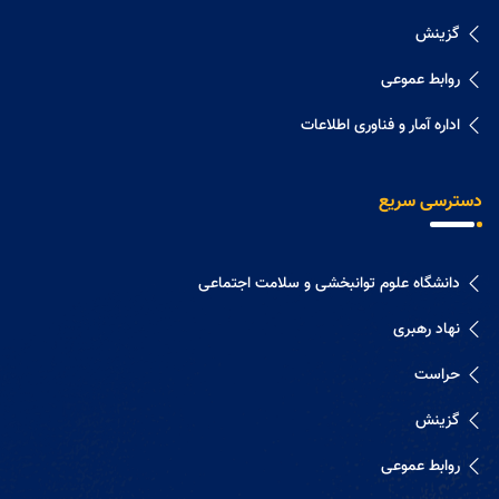
گزینش
روابط عموعی
اداره آمار و فناوری اطلاعات
دسترسی سریع
دانشگاه علوم توانبخشی و سلامت اجتماعی
نهاد رهبری
حراست
گزینش
روابط عموعی