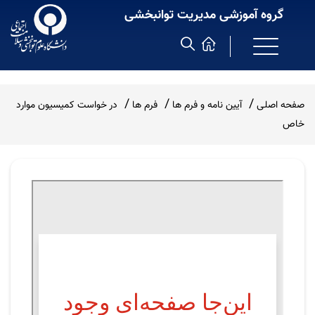
گروه آموزشی مدیریت توانبخشی
صفحه اصلی
آیین نامه و فرم ها
فرم ها
در خواست کمیسیون موارد
خاص