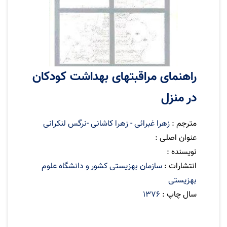
راهنمای مراقبتهای بهداشت کودکان
در منزل
مترجم :
زهرا غبرائی - زهرا کاشانی -نرگس لنکرانی
عنوان اصلی :
نویسنده :
انتشارات :
سازمان بهزیستی کشور و دانشگاه علوم
بهزیستی
سال چاپ :
1376