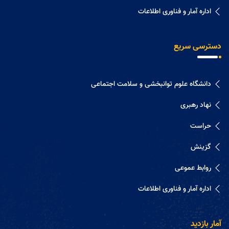
اداره آمار و فناوری اطلاعات
دسترسی سریع
دانشگاه علوم توانبخشی و سلامت اجتماعی
نهاد رهبری
حراست
گزینش
روابط عموعی
اداره آمار و فناوری اطلاعات
آمار بازدید