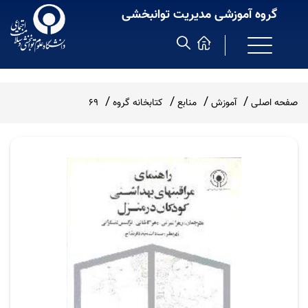
گروه آموزشی مدیریت توانبخشی
صفحه اصلی
آموزش
منابع
کتابخانه گروه
69