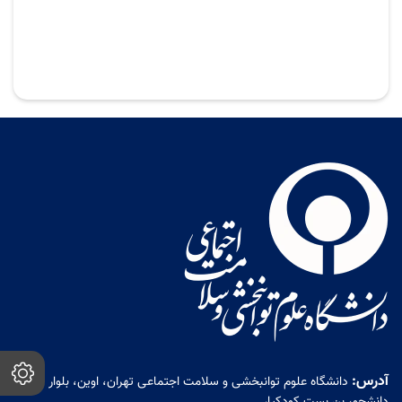
آدرس:
دانشگاه علوم توانبخشی و سلامت اجتماعی تهران، اوین، بلوار